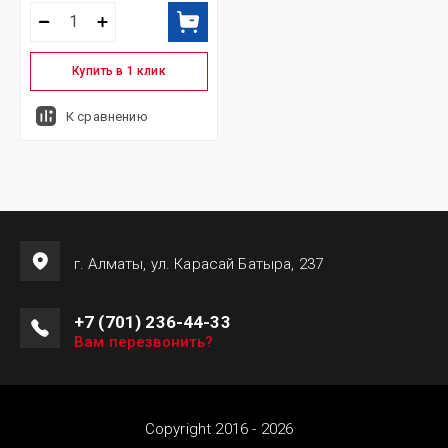
Купить в 1 клик
К сравнению
г. Алматы, ул. Карасай Батыра, 237
+7 (701) 236-44-33
Вам перезвонить?
Copyright 2016 - 2026