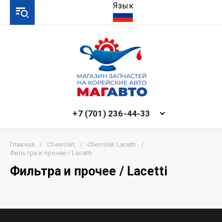
Язык
+7 (701) 236-44-33
Главная
/
Chevrolet
/
Chevrolet Lacetti
/
Фильтра и прочее / Lacetti
Фильтра и прочее / Lacetti