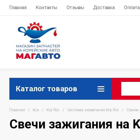
Главная
Контакты
Отзывы
Доставка
Оплата
Каталог товаров
Главная
/
Kia
/
Kia Rio
/
Система зажигания Kia Rio
/
Свечи 
Свечи зажигания на K