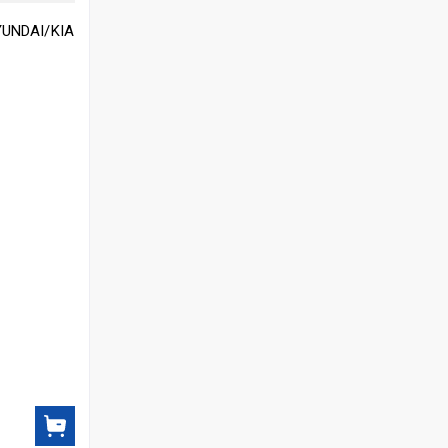
YUNDAI/KIA