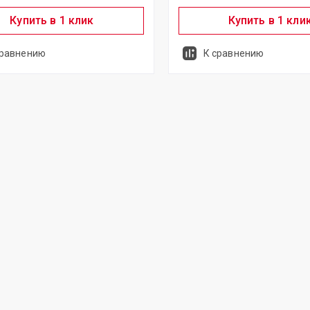
Купить в 1 клик
Купить в 1 кли
сравнению
К сравнению