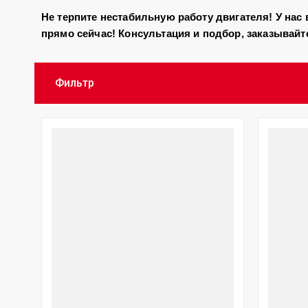
Не терпите нестабильную работу двигателя! У на
прямо сейчас! Консультация и подбор, заказывайте
Фильтр