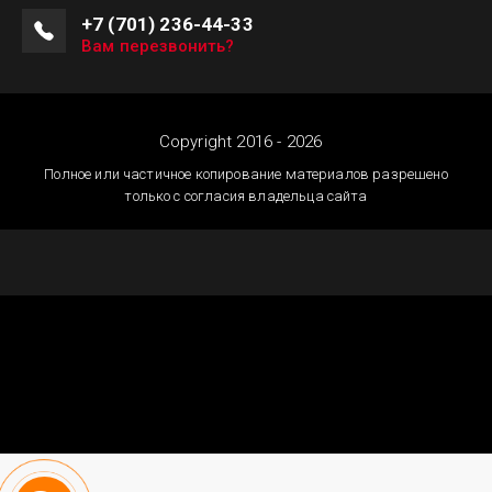
+7 (701) 236-44-33
Вам перезвонить?
Copyright 2016 - 2026
Полное или частичное копирование материалов разрешено
только с согласия владельца сайта
Создание сайтов
Астана — megagroup.kz