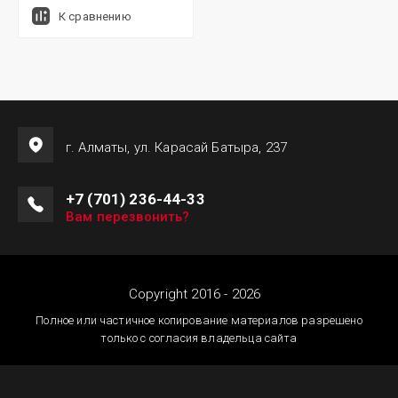
К сравнению
г. Алматы, ул. Карасай Батыра, 237
+7 (701) 236-44-33
Вам перезвонить?
Copyright 2016 - 2026
Полное или частичное копирование материалов разрешено
только с согласия владельца сайта