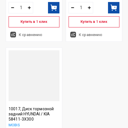
Купить в 1 клик
Купить в 1 клик
К сравнению
К сравнению
10017, Диск тормозной
задний HYUNDAI / KIA
58411-3X300
MOBIS