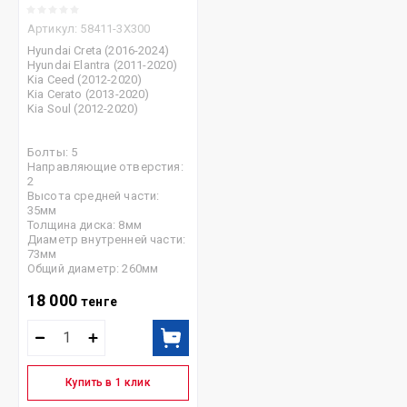
Артикул:
58411-3X300
Hyundai Creta (2016-2024)
Hyundai Elantra (2011-2020)
Kia Ceed (2012-2020)
Kia Cerato (2013-2020)
Kia Soul (2012-2020)
Болты: 5
Направляющие отверстия:
2
Высота средней части:
35мм
Толщина диска: 8мм
Диаметр внутренней части:
73мм
Общий диаметр: 260мм
18 000
тенге
Купить в 1 клик