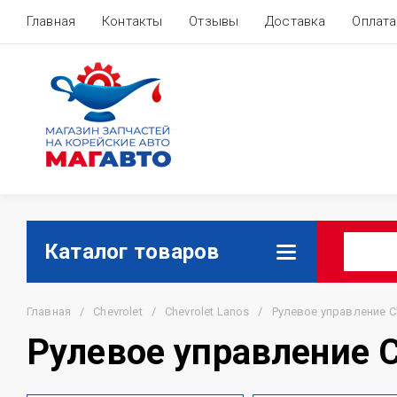
Главная
Контакты
Отзывы
Доставка
Оплата
Каталог товаров
Главная
/
Chevrolet
/
Chevrolet Lanos
/
Рулевое управление Ch
Рулевое управление C