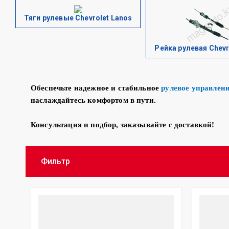
Тяги рулевые Chevrolet Lanos
Рейка рулевая Chevr
Обеспечьте надежное и стабильное
рулевое управлен
наслаждайтесь комфортом в пути.
Консультация и подбор, заказывайте с доставкой!
Фильтр