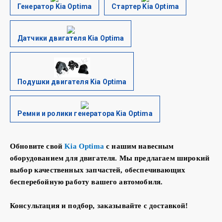
Генератор Kia Optima
Стартер Kia Optima
Датчики двигателя Kia Optima
Подушки двигателя Kia Optima
Ремни и ролики генератора Kia Optima
Обновите свой
Kia Optima
с
нашим навесным
оборудованием для двигателя. Мы предлагаем широкий
выбор качественных запчастей, обеспечивающих
бесперебойную работу вашего автомобиля.
Консультация и подбор, заказывайте с доставкой!