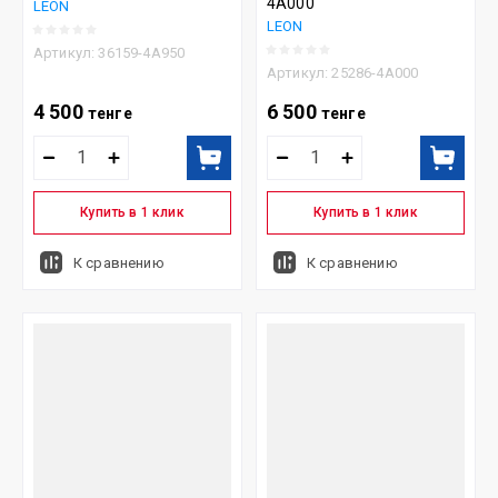
4A000
LEON
LEON
Артикул:
36159-4A950
Артикул:
25286-4A000
4 500
6 500
тенге
тенге
Купить в 1 клик
Купить в 1 клик
К сравнению
К сравнению