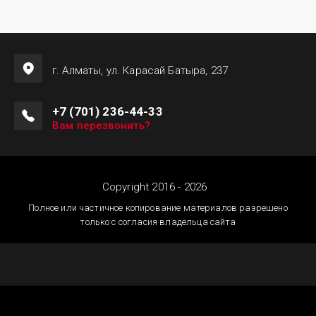
г. Алматы, ул. Карасай Батыра, 237
+7 (701) 236-44-33
Вам перезвонить?
Copyright 2016 - 2026
Полное или частичное копирование материалов разрешено
только с согласия владельца сайта