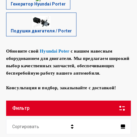
Генератор Hyundai Porter
Подушки двигателя / Porter
Обновите свой
Hyundai
Poter
с
нашим навесным
оборудованием для двигателя. Мы предлагаем широкий
выбор качественных запчастей, обеспечивающих
бесперебойную работу вашего автомобиля.
Консультация и подбор, заказывайте с доставкой!
Фильтр
Сортировать