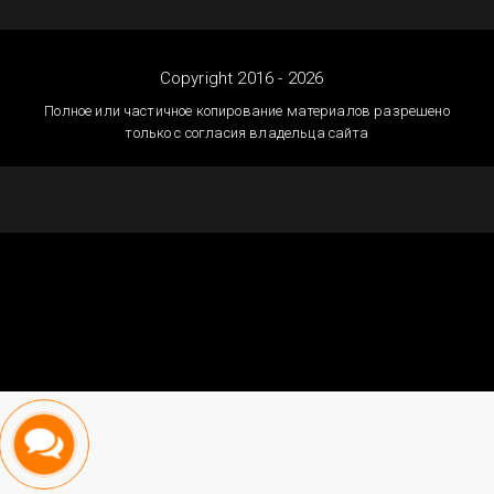
Copyright 2016 - 2026
Полное или частичное копирование материалов разрешено
только с согласия владельца сайта
Создание сайтов
Астана — megagroup.kz