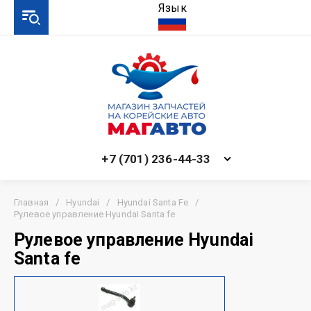
Язык
+7 (701) 236-44-33
Главная
/
Hyundai
/
Hyundai Santa Fe
/
Рулевое управление Hyundai Santa fe
Рулевое управление Hyundai
Santa fe