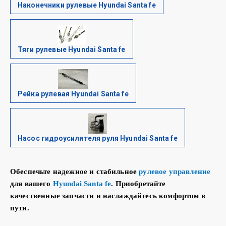
Наконечники рулевые Hyundai Santa fe
Тяги рулевые Hyundai Santa fe
Рейка рулевая Hyundai Santa fe
Насос гидроусилителя руля Hyundai Santa fe
Обеспечьте надежное и стабильное
рулевое управление
для вашего
Hyundai Santa fe
. Приобретайте
качественные запчасти и наслаждайтесь комфортом в
пути.