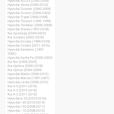
Hyundai XG\25 (2000-2004)
Hyundai Verna (2000-2010)
Hyundai Tuscani (2000-2009)
Hyundai Tucson (2004-2020)
Hyundai Trajet (2000-2008)
Hyundai Tiburon (1993-1999)
Hyundai Terrakan (2000-2009)
Hyundai Starex (1997-2018)
Kia Sportage (2004-2020)
Kia Sorento (2002-2018)
Hyundai Sonata (1989-2018)
Hyundai Solaris (2011-2016)
Hyundai Santamo (1997-
2002)
Hyundai Santa Fe (2000-2020)
Kia Rio (2005-2020)
Kia Optima (2000-2018)
Kia Opirus (2006-2009)
Hyundai Matrix (2000-2012)
Hyundai Marcia (1997-2001)
Hyundai Lavita (2000-2012)
Kia K-5 (2011-2016)
Kia K-3 (2013-2016)
Kia K-2 (2011-2016)
Hyundai Ix 35 (2010-2016)
Hyundai I 45 (2010-2014)
Hyundai I 30 (2008-2011)
Hyundai I 10 (2008-2012)