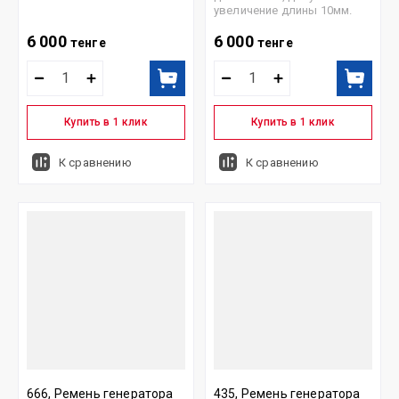
увеличение длины 10мм.
6 000
6 000
тенге
тенге
Купить в 1 клик
Купить в 1 клик
К сравнению
К сравнению
666, Ремень генератора
435, Ремень генератора