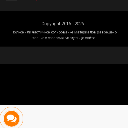
Copyright 2016 - 2026
Полное или частичное копирование материалов разрешено
только с согласия владельца сайта
Создание сайтов
Астана — megagroup.kz