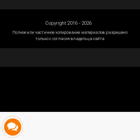
Copyright 2016 - 2026
Полное или частичное копирование материалов разрешено
только с согласия владельца сайта
Создание сайтов
Астана — megagroup.kz