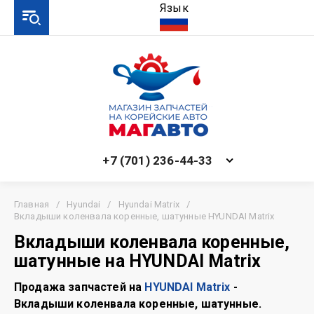
Язык
+7 (701) 236-44-33
Главная
/
Hyundai
/
Hyundai Matrix
/
Вкладыши коленвала коренные, шатунные HYUNDAI Matrix
Вкладыши коленвала коренные,
шатунные на HYUNDAI Matrix
Продажа запчастей на
HYUNDAI Matrix
-
Вкладыши коленвала коренные, шатунные.